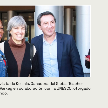
isita de Keishia, Ganadora del Global Teacher
 Varkey en colaboración con la UNESCO, otorgado
undo.