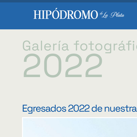
Galería fotográf
2022
Egresados 2022 de nuestra