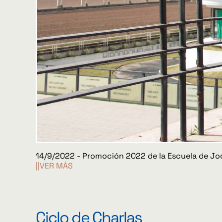
14/9/2022 - Promoción 2022 de la Escuela de Jo
||VER MÁS
Ciclo de Charlas