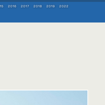
15
2016
2017
2018
2019
2022