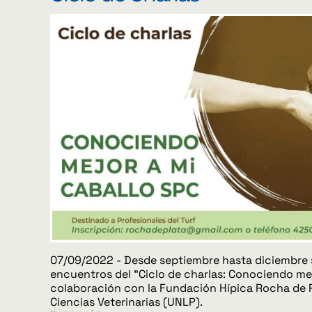
07/09/2022 - Desde septiembre hasta diciembre s
encuentros del "Ciclo de charlas: Conociendo mej
colaboración con la Fundación Hípica Rocha de P
Ciencias Veterinarias (UNLP).