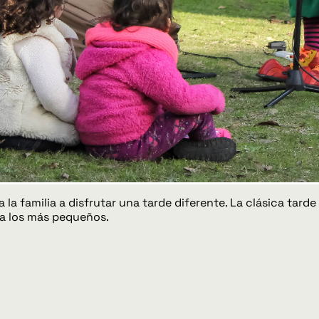
la familia a disfrutar una tarde diferente. La clásica tard
ara los más pequeños.