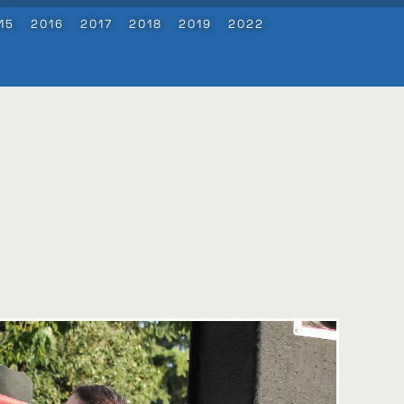
15
2016
2017
2018
2019
2022