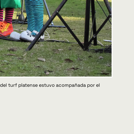
e del turf platense estuvo acompañada por el