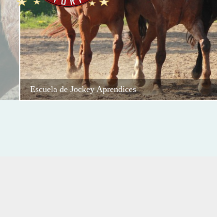
Escuela de Jockey Aprendices