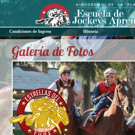
Condiciones de Ingreso
Historia