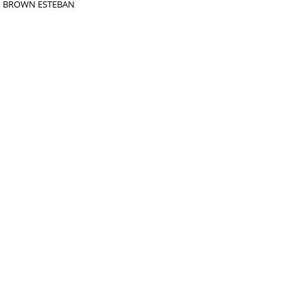
BROWN ESTEBAN