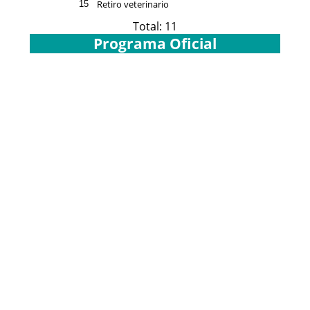
Retiro veterinario
15
Total: 11
Programa Oficial