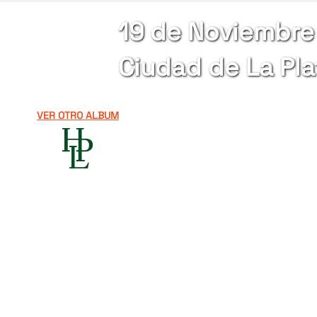
19 de Noviembre 
Ciudad de La Pla
VER OTRO ALBUM