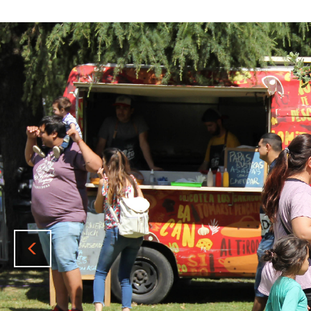
Previous