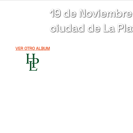
19 de Noviembre 
ciudad de La Pla
VER OTRO ALBUM