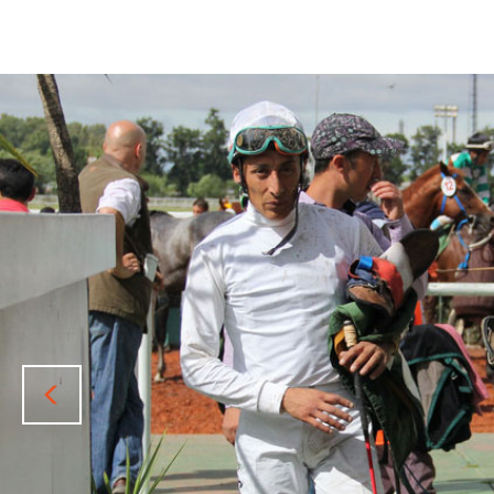
Previous