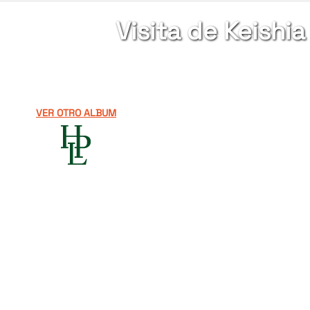
Visita de Keishi
VER OTRO ALBUM