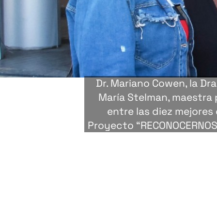
Dr. Mariano Cowen, la Dra
María Stelman, maestra
entre las diez mejore
Proyecto “RECONOCERNOS