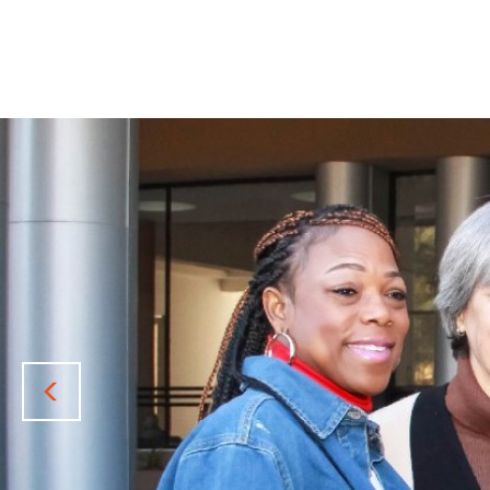
Previous