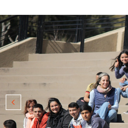
Previous