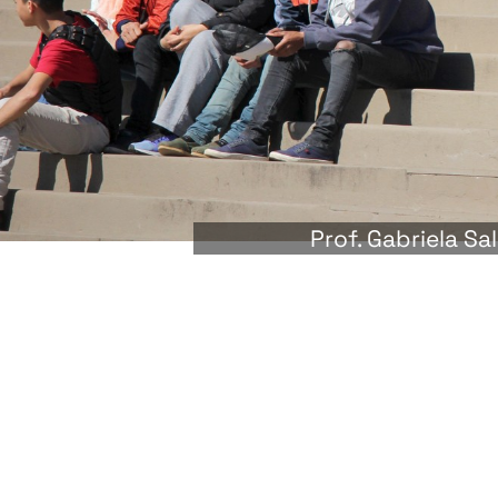
Prof. Gabriela Sa