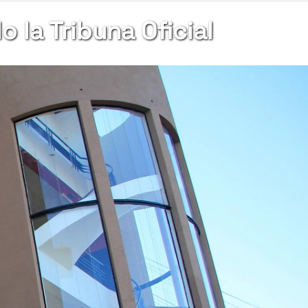
 la Tribuna Oficial