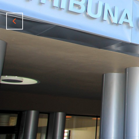
Previous