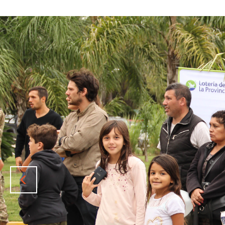
Previous