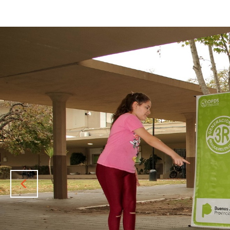
Previous