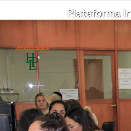
Plataforma I