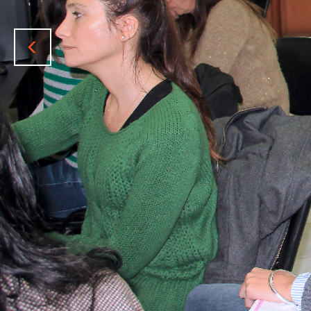
Previous