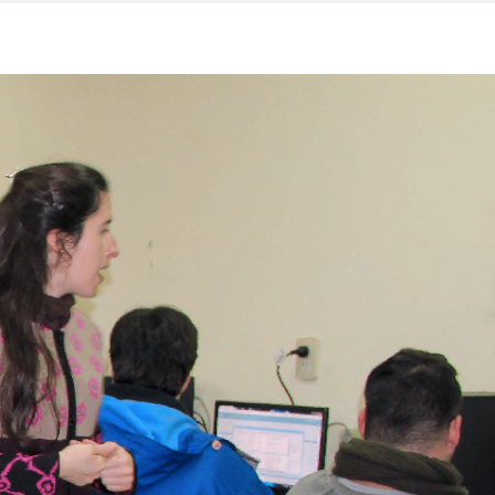
VER OTRO ALBUM