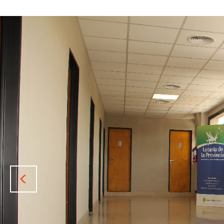
Previous