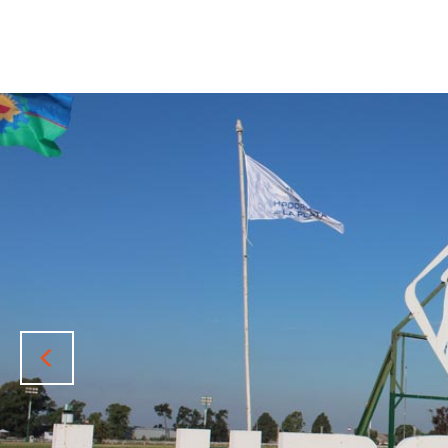
Previous